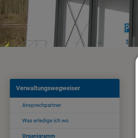
Verwaltungswegweiser
Ansprechpartner
Was erledige ich wo
Organigramm