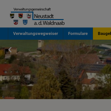
Verwaltungswegweiser
Formulare
Baugeb