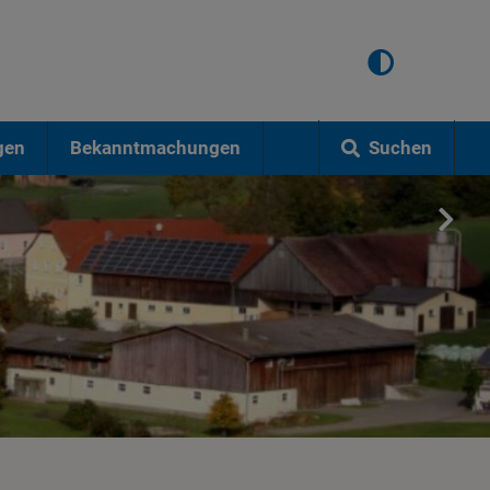
Suchen
gen
Bekanntmachungen