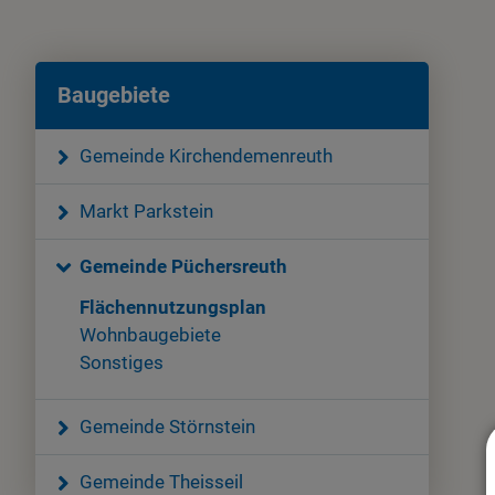
Baugebiete
Gemeinde Kirchendemenreuth
Markt Parkstein
Gemeinde Püchersreuth
Flächennutzungsplan
Wohnbaugebiete
Sonstiges
Gemeinde Störnstein
Gemeinde Theisseil