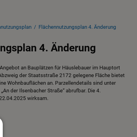
nnutzungsplan
Flächennutzungsplan 4. Änderung
ngsplan 4. Änderung
 Angebot an Bauplätzen für Häuslebauer im Hauptort
Abzweig der Staatsstraße 2172 gelegene Fläche bietet
ine Wohnbauflächen an. Parzellendetails sind unter
„An der Ilsenbacher Straße“ abrufbar. Die 4.
 22.04.2025 wirksam.