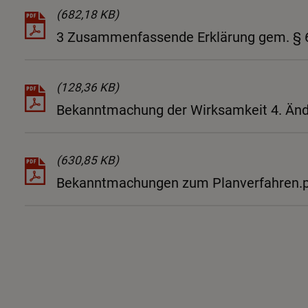
(682,18 KB)
3 Zusammenfassende Erklärung gem. § 
(128,36 KB)
Bekanntmachung der Wirksamkeit 4. Änd
(630,85 KB)
Bekanntmachungen zum Planverfahren.