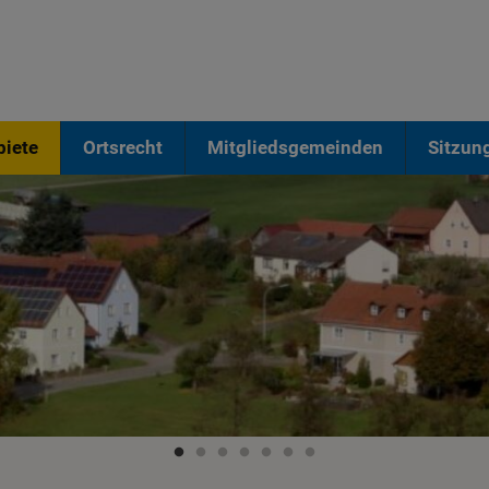
iete
Ortsrecht
Mitgliedsgemeinden
Sitzun