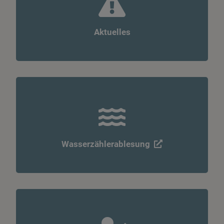
Aktuelles
Wasserzählerablesung