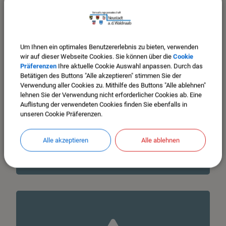
Bürgerserviceportal
Um Ihnen ein optimales Benutzererlebnis zu bieten, verwenden
wir auf dieser Webseite Cookies. Sie können über die
Cookie
Präferenzen
Ihre aktuelle Cookie Auswahl anpassen. Durch das
Betätigen des Buttons "Alle akzeptieren" stimmen Sie der
Verwendung aller Cookies zu. Mithilfe des Buttons "Alle ablehnen"
lehnen Sie der Verwendung nicht erforderlicher Cookies ab. Eine
Auflistung der verwendeten Cookies finden Sie ebenfalls in
unseren Cookie Präferenzen.
Alle akzeptieren
Alle ablehnen
Kommunalwahl 2026