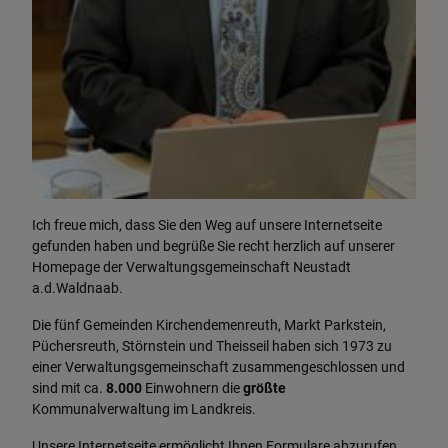
Ich freue mich, dass Sie den Weg auf unsere Internetseite
gefunden haben und begrüße Sie recht herzlich auf unserer
Homepage der Verwaltungsgemeinschaft Neustadt
a.d.Waldnaab.
Die fünf Gemeinden Kirchendemenreuth, Markt Parkstein,
Püchersreuth, Störnstein und Theisseil haben sich 1973 zu
einer Verwaltungsgemeinschaft zusammengeschlossen und
sind mit ca.
8.000
Einwohnern die
größte
Kommunalverwaltung im Landkreis.
Unsere Internetseite ermöglicht Ihnen Formulare abzurufen,