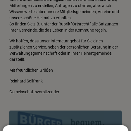
Mitteilungen zu erstellen, Anfragen zu starten, aber auch
Wissenswertes über unsere Mitgliedsgemeinden, Vereine und
unsere schöne Heimat zu erhalten.
So finden Sie z.B. unter der Rubrik "Ortsrecht" alle Satzungen
Ihrer Gemeinde, die das Leben in der Kommune regeln.
Wir hoffen, dass unser Internetangebot für Sie einen
zusätzlichen Service, neben der persönlichen Beratung in der
Verwaltungsgemeinschaft oder in Ihrer Heimatgemeinde,
darstellt.
Mit freundlichen Grüßen
Reinhard Sollfrank
Gemeinschaftsvorsitzender