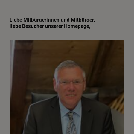
Liebe Mitbürgerinnen und Mitbürger,
liebe Besucher unserer Homepage,