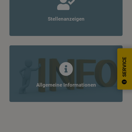
Stellenanzeigen
SERVICE
Allgemeine Informationen