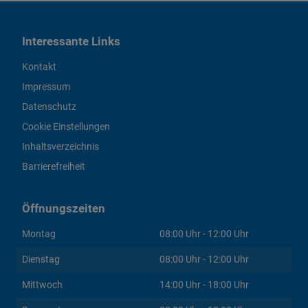
Interessante Links
Kontakt
Impressum
Datenschutz
Cookie Einstellungen
Inhaltsverzeichnis
Barrierefreiheit
Öffnungszeiten
Montag
08:00 Uhr - 12:00 Uhr
Dienstag
08:00 Uhr - 12:00 Uhr
Mittwoch
14:00 Uhr - 18:00 Uhr