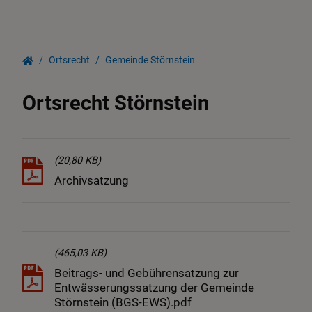
Sitzungen
Ortsrecht
Gemeinde Störnstein
Bekanntmachungen
Ortsrecht Störnstein
(20,80 KB)
Archivsatzung
(465,03 KB)
Beitrags- und Gebührensatzung zur
Entwässerungssatzung der Gemeinde
Störnstein (BGS-EWS).pdf