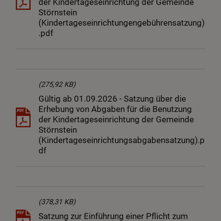
der Kindertageseinrichtung der Gemeinde
Störnstein
(Kindertageseinrichtungengebührensatzung)
.pdf
(275,92 KB)
Gültig ab 01.09.2026 - Satzung über die
Erhebung von Abgaben für die Benutzung
der Kindertageseinrichtung der Gemeinde
Störnstein
(Kindertageseinrichtungsabgabensatzung).p
df
(378,31 KB)
Satzung zur Einführung einer Pflicht zum