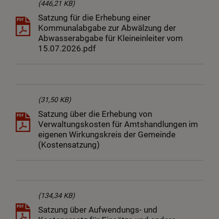
(446,21 KB)
Satzung für die Erhebung einer
Kommunalabgabe zur Abwälzung der
Abwasserabgabe für Kleineinleiter vom
15.07.2026.pdf
(31,50 KB)
Satzung über die Erhebung von
Verwaltungskosten für Amtshandlungen im
eigenen Wirkungskreis der Gemeinde
(Kostensatzung)
(134,34 KB)
Satzung über Aufwendungs- und