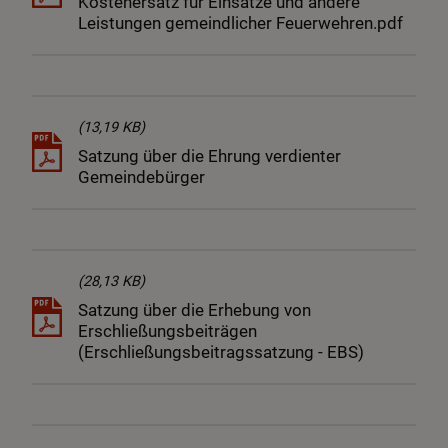
Kostenersatz für Einsätze und andere
Leistungen gemeindlicher Feuerwehren.pdf
(13,19 KB)
Satzung über die Ehrung verdienter
Gemeindebürger
(28,13 KB)
Satzung über die Erhebung von
Erschließungsbeiträgen
(Erschließungsbeitragssatzung - EBS)