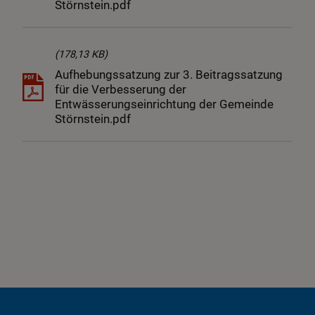
Störnstein.pdf
(178,13 KB)
Aufhebungssatzung zur 3. Beitragssatzung
für die Verbesserung der
Entwässerungseinrichtung der Gemeinde
Störnstein.pdf