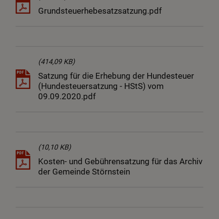
Grundsteuerhebesatzsatzung.pdf
(414,09 KB)
Satzung für die Erhebung der Hundesteuer
(Hundesteuersatzung - HStS) vom
09.09.2020.pdf
(10,10 KB)
Kosten- und Gebührensatzung für das Archiv
der Gemeinde Störnstein