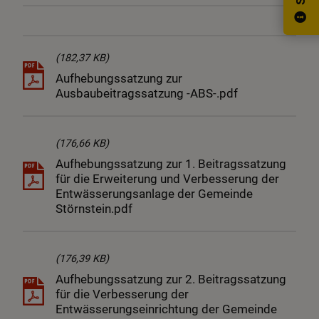
(182,37 KB)
Aufhebungssatzung zur
Ausbaubeitragssatzung -ABS-.pdf
(176,66 KB)
Aufhebungssatzung zur 1. Beitragssatzung
für die Erweiterung und Verbesserung der
Entwässerungsanlage der Gemeinde
Störnstein.pdf
(176,39 KB)
Aufhebungssatzung zur 2. Beitragssatzung
für die Verbesserung der
Entwässerungseinrichtung der Gemeinde