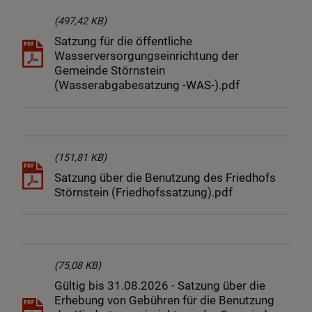
(497,42 KB)
Satzung für die öffentliche
Wasserversorgungseinrichtung der
Gemeinde Störnstein
(Wasserabgabesatzung -WAS-).pdf
(151,81 KB)
Satzung über die Benutzung des Friedhofs
Störnstein (Friedhofssatzung).pdf
(75,08 KB)
Gültig bis 31.08.2026 - Satzung über die
Erhebung von Gebühren für die Benutzung