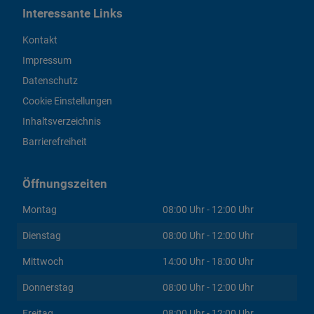
Interessante Links
Kontakt
Impressum
Datenschutz
Cookie Einstellungen
Inhaltsverzeichnis
Barrierefreiheit
Öffnungszeiten
Montag
08:00 Uhr - 12:00 Uhr
Dienstag
08:00 Uhr - 12:00 Uhr
Mittwoch
14:00 Uhr - 18:00 Uhr
Donnerstag
08:00 Uhr - 12:00 Uhr
Freitag
08:00 Uhr - 12:00 Uhr