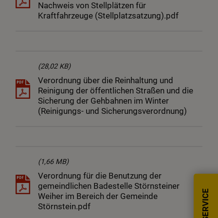
Nachweis von Stellplätzen für
Kraftfahrzeuge (Stellplatzsatzung).pdf
(28,02 KB)
Verordnung über die Reinhaltung und
Reinigung der öffentlichen Straßen und die
Sicherung der Gehbahnen im Winter
(Reinigungs- und Sicherungsverordnung)
(1,66 MB)
Verordnung für die Benutzung der
gemeindlichen Badestelle Störnsteiner
SERVICE
Weiher im Bereich der Gemeinde
Störnstein.pdf