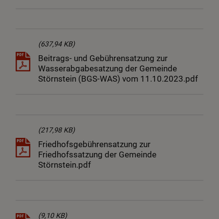
(637,94 KB)
Beitrags- und Gebührensatzung zur
Wasserabgabesatzung der Gemeinde
Störnstein (BGS-WAS) vom 11.10.2023.pdf
(217,98 KB)
Friedhofsgebührensatzung zur
Friedhofssatzung der Gemeinde
Störnstein.pdf
(9,10 KB)